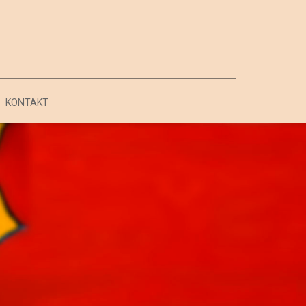
KONTAKT