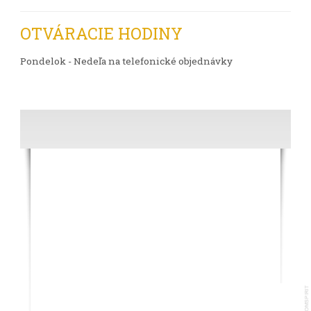
OTVÁRACIE HODINY
Pondelok - Nedeľa na telefonické objednávky